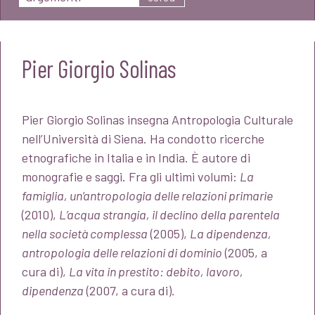
Pier Giorgio Solinas
Pier Giorgio Solinas insegna Antropologia Culturale
nell’Università di Siena. Ha condotto ricerche
etnografiche in Italia e in India. È autore di
monografie e saggi. Fra gli ultimi volumi:
La
famiglia, un’antropologia delle relazioni primarie
(2010),
L’acqua strangia, il declino della parentela
nella società complessa
(2005),
La dipendenza,
antropologia delle relazioni di dominio
(2005, a
cura di),
La vita in prestito: debito, lavoro,
dipendenza
(2007, a cura di).