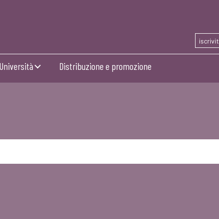
iscrivi
Università
Distribuzione e promozione