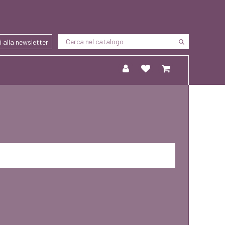
ti alla newsletter