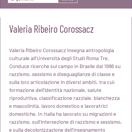
Valeria Ribeiro Corossacz
Valeria Ribeiro Corossacz insegna antropologia
culturale all’Università degli Studi Roma Tre.
Conduce ricerche sul campo in Brasile dal 1996 su
razzismo, sessismo e diseguaglianze di classe e
sulla loro articolazione in diversi ambiti, tra cui:
formazione dell’identità nazionale, salute
riproduttiva, classificazione razziale, bianchezza
e mascolinità, lavoro domestico e lavoratrici
domestiche. In Italia ha lavorato su migrazioni e
razzismo, sull’intersezione di razzismo e sessismo,
e sulla decolonizzazione dell’insegnamento