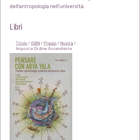
dell’antropologia nell’università.
Libri
Titolo
/
ISBN
/
Prezzo
/
Novità
/