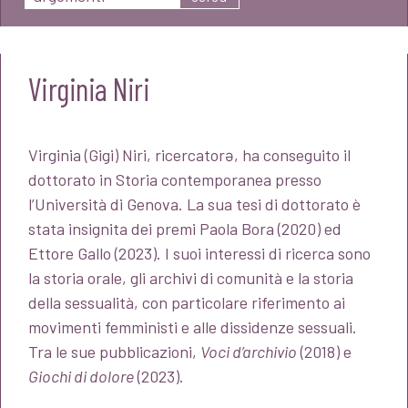
Virginia Niri
Virginia (Gigi) Niri, ricercatorə, ha conseguito il
dottorato in Storia contemporanea presso
l’Università di Genova. La sua tesi di dottorato è
stata insignita dei premi Paola Bora (2020) ed
Ettore Gallo (2023). I suoi interessi di ricerca sono
la storia orale, gli archivi di comunità e la storia
della sessualità, con particolare riferimento ai
movimenti femministi e alle dissidenze sessuali.
Tra le sue pubblicazioni,
Voci d’archivio
(2018) e
Giochi di dolore
(2023).