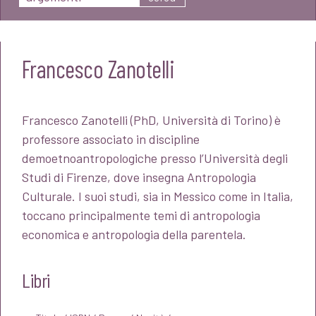
Francesco Zanotelli
Francesco Zanotelli (PhD, Università di Torino) è
professore associato in discipline
demoetnoantropologiche presso l’Università degli
Studi di Firenze, dove insegna Antropologia
Culturale.
I suoi studi, sia in
Messico come in Italia,
toccano principalmente temi di antropologia
e
conomica e antropologia della parentela.
Libri