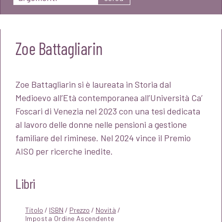
Zoe Battagliarin
Zoe Battagliarin si è laureata in Storia dal
Medioevo all’Età contemporanea all’Università Ca’
Foscari di Venezia nel 2023 con una tesi dedicata
al lavoro delle donne nelle pensioni a gestione
familiare del riminese. Nel 2024 vince il Premio
AISO per ricerche inedite.
Libri
Titolo
/
ISBN
/
Prezzo
/
Novità
/