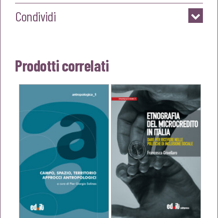
Condividi
Prodotti correlati