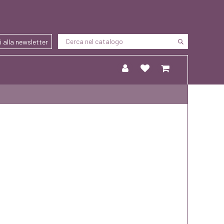
ti alla newsletter