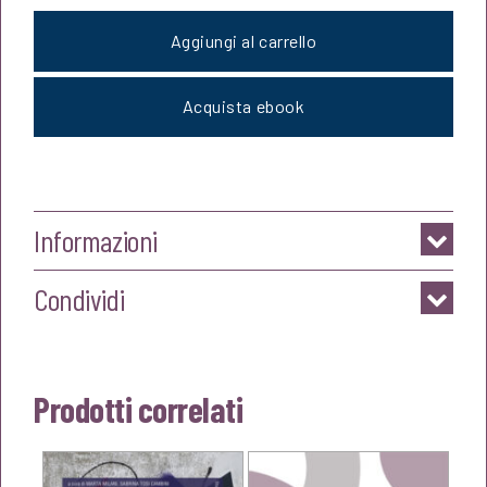
Aggiungi al carrello
Acquista ebook
Informazioni
Condividi
Prodotti correlati