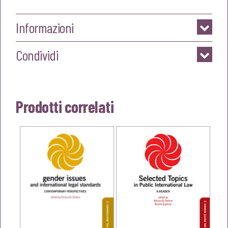
Informazioni
Condividi
Prodotti correlati