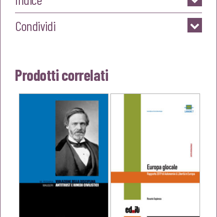
Condividi
Prodotti correlati