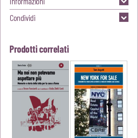
Informazioni
Condividi
Prodotti correlati