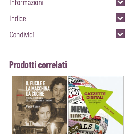
Informazioni
Indice
Condividi
Prodotti correlati