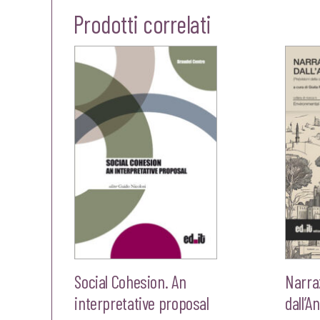
Prodotti correlati
Social Cohesion. An
Narra
interpretative proposal
dall’