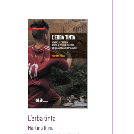
L’erba tinta
Martina Riina