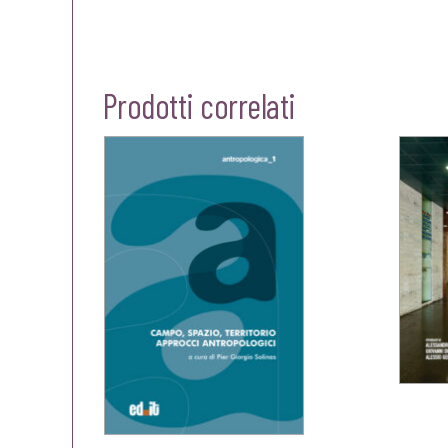
Prodotti correlati