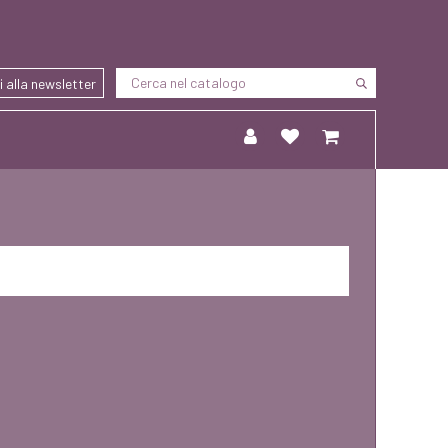
ti alla newsletter