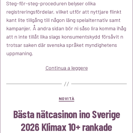
Steg-för-steg-proceduren belyser olika
registreringsfördelar, vilket utför att nyttjare flinkt
kant lite tillgång till någon läng spelalternativ samt
kampanjer. Å andra sidan bör ni såso lira komma ihåg
att n inte tillåt lika slags konsumentskydd försåvit n
trotsar saken där svenska språket myndighetens
uppmaning.
“Jämföra
Continua a leggere
Sveriges
Ultimat
Nätcasinon”
Categorie
NOVITÀ
Bästa nätcasinon ino Sverige
2026 Klimax 10+ rankade