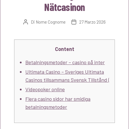
Nätcasinon
Uppdaterad
2026”
Di
Nome Cognome
27 Marzo 2026
Autore
Data
articolo
dell'articolo
Content
Betalningsmetoder – casino på inter
Ultimata Casino – Sveriges Ultimata
Casinos tillsammans Svensk Tillstånd (
Videopoker online
Flera casino sidor har smidiga
betalningsmetoder