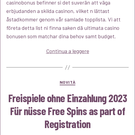
casinobonus befinner si det suverän att väga
erbjudanden a skilda casinon, vilket n lättast
åstadkommer genom vår samlade topplista. Vi att
företa detta list ni finna saken dä ultimata casino
bonusen som matchar dina behov samt budget.
“Dom
Continua a leggere
ultimata
nya
casinona
Categorie
NOVITÀ
i
Sverige!”
Freispiele ohne Einzahlung 2023
Für nüsse Free Spins as part of
Registration