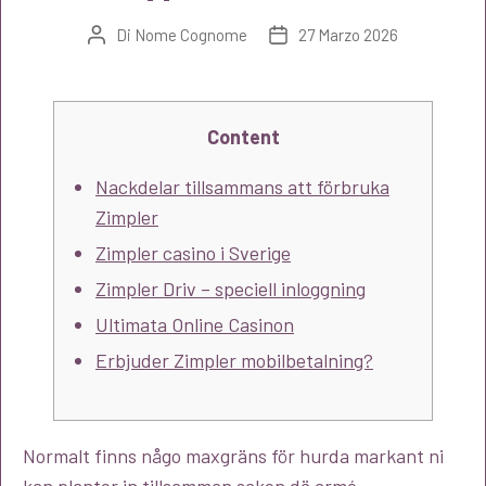
Di
Nome Cognome
27 Marzo 2026
Autore
Data
articolo
dell'articolo
Content
Nackdelar tillsammans att förbruka
Zimpler
Zimpler casino i Sverige
Zimpler Driv – speciell inloggning
Ultimata Online Casinon
Erbjuder Zimpler mobilbetalning?
Normalt finns någo maxgräns för hurda markant ni
kan planter in tillsamman saken dä armé