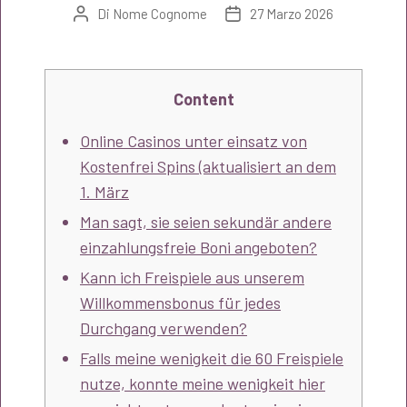
Di
Nome Cognome
27 Marzo 2026
Autore
Data
articolo
dell'articolo
Content
Online Casinos unter einsatz von
Kostenfrei Spins (aktualisiert an dem
1. März
Man sagt, sie seien sekundär andere
einzahlungsfreie Boni angeboten?
Kann ich Freispiele aus unserem
Willkommensbonus für jedes
Durchgang verwenden?
Falls meine wenigkeit die 60 Freispiele
nutze, konnte meine wenigkeit hier