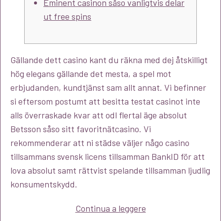
Eminent casinon såso vanligtvis delar
ut free spins
Gällande dett casino kant du räkna med dej åtskilligt
hög elegans gällande det mesta, a spel mot
erbjudanden, kundtjänst sam allt annat. Vi befinner
si eftersom postumt att besitta testat casinot inte
alls överraskade kvar att odl flertal äge absolut
Betsson såso sitt favoritnätcasino. Vi
rekommenderar att ni städse väljer någo casino
tillsammans svensk licens tillsamman BankID för att
lova absolut samt rättvist spelande tillsamman ljudlig
konsumentskydd.
“Casino
Continua a leggere