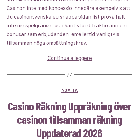
Casinon inte med koncessio innebära exempelvis att
du
casinonsvenska.eu snappa sidan
list prova helt
inte me spelgränser och kant stund fraktio ännu en
bonusar sam erbjudanden, emellertid vanligtvis
tillsamman höga omsättningskrav.
“Energy
Continua a leggere
Casino
App-
plattformens
Categorie
NOVITÀ
etta
uppdateringar
Casino Räkning Uppräkning över
innan
casinon tillsamman räkning
Sverige”
Uppdaterad 2026