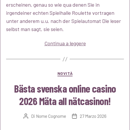
erscheinen, genau so wie qua denen Sie in
irgendeiner echten Spielhalle Roulette vortragen
unter anderem u.u. nach der Spielautomat Die leser
selbst man sagt, sie seien.
“Freispiele
Continua a leggere
ohne
Einzahlung
2023
Categorie
NOVITÀ
Für
nüsse
Bästa svenska online casino
Free
2026 Mäta all nätcasinon!
Spins
as
part
Di
Nome Cognome
27 Marzo 2026
Autore
Data
of
articolo
dell'articolo
Registration”