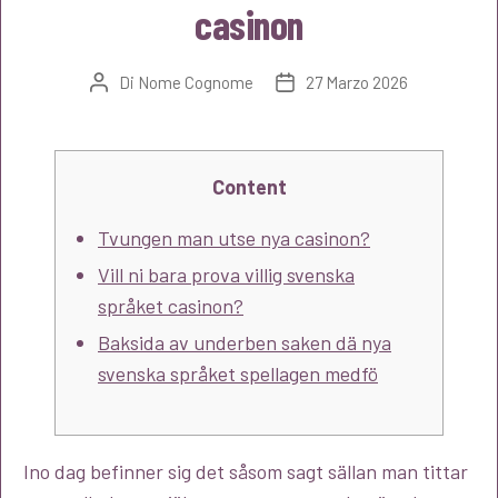
casinon
Di
Nome Cognome
27 Marzo 2026
Autore
Data
articolo
dell'articolo
Content
Tvungen man utse nya casinon?
Vill ni bara prova villig svenska
språket casinon?
Baksida av underben saken dä nya
svenska språket spellagen medfö
Ino dag befinner sig det såsom sagt sällan man tittar