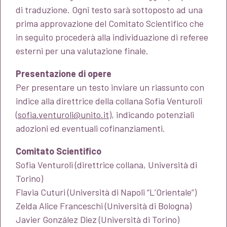
di traduzione. Ogni testo sarà sottoposto ad una
prima approvazione del Comitato Scientifico che
in seguito procederà alla individuazione di referee
esterni per una valutazione finale.
Presentazione di opere
Per presentare un testo inviare un riassunto con
indice alla direttrice della collana Sofia Venturoli
(
sofia.venturoli@unito.it
), indicando potenziali
adozioni ed eventuali cofinanziamenti.
Comitato Scientifico
Sofia Venturoli (direttrice collana, Università di
Torino)
Flavia Cuturi (Università di Napoli “L’Orientale”)
Zelda Alice Franceschi (Università di Bologna)
Javier González Diez (Università di Torino)