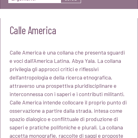
Calle America
Calle America è una collana che presenta sguardi
e voci dall’America Latina, Abya Yala. La collana
privilegia gli approcci critici e riflessivi
dell’antropologia e della ricerca etnografica,
attraverso una prospettiva pluridisciplinare e
interconnessa con i saperi e i contributi militanti.
Calle America intende collocare il proprio punto di
osservazione a partire dalla strada, intesa come
spazio dialogico e conflittuale di produzione di
saperi e pratiche polifoniche e plurali. La collana
accetta monografie, raccolte di saggi e proposte