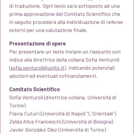
di traduzione. Ogni testo sarà sottoposto ad una
prima approvazione del Comitato Scientifico che
in seguito procederà alla individuazione di referee
esterni per una valutazione finale.
Presentazione di opere
Per presentare un testo inviare un riassunto con
indice alla direttrice della collana Sofia Venturoli
(
sofia.venturoli@unito.it
), indicando potenziali
adozioni ed eventuali cofinanziamenti.
Comitato Scientifico
Sofia Venturoli (direttrice collana, Università di
Torino)
Flavia Cuturi (Università di Napoli “L’Orientale”)
Zelda Alice Franceschi (Università di Bologna)
Javier González Diez (Università di Torino)