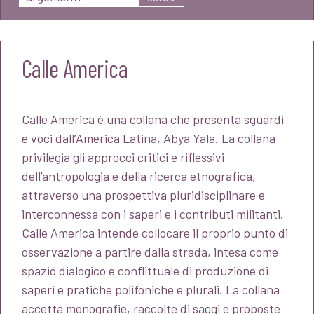
Calle America
Calle America è una collana che presenta sguardi
e voci dall’America Latina, Abya Yala. La collana
privilegia gli approcci critici e riflessivi
dell’antropologia e della ricerca etnografica,
attraverso una prospettiva pluridisciplinare e
interconnessa con i saperi e i contributi militanti.
Calle America intende collocare il proprio punto di
osservazione a partire dalla strada, intesa come
spazio dialogico e conflittuale di produzione di
saperi e pratiche polifoniche e plurali. La collana
accetta monografie, raccolte di saggi e proposte