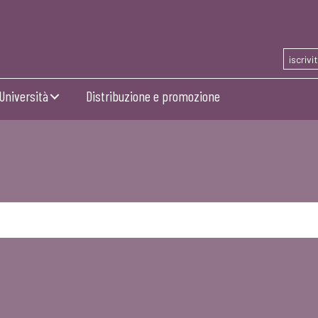
iscrivi
Università
Distribuzione e promozione