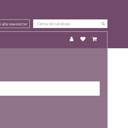
ti alla newsletter