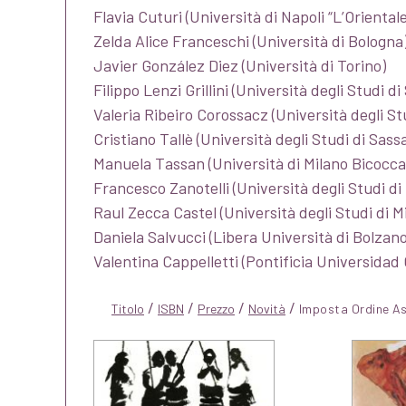
Flavia Cuturi (Università di Napoli “L’Orientale
Zelda Alice Franceschi (Università di Bologna
Javier González Diez (Università di Torino)
Filippo Lenzi Grillini (Università degli Studi di
Valeria Ribeiro Corossacz (Università degli S
Cristiano Tallè (Università degli Studi di Sassa
Manuela Tassan (Università di Milano Bicocca
Francesco Zanotelli (Università degli Studi di
Raul Zecca Castel (Università degli Studi di 
Daniela Salvucci (Libera Università di Bolzano
Valentina Cappelletti (Pontificia Universidad
/
/
/
/
Titolo
ISBN
Prezzo
Novità