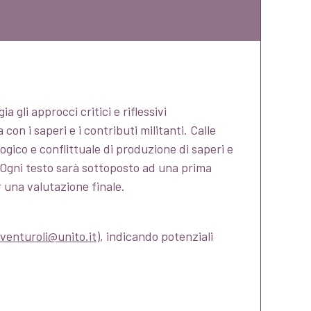
 gli approcci critici e riflessivi
on i saperi e i contributi militanti. Calle
ogico e conflittuale di produzione di saperi e
. Ogni testo sarà sottoposto ad una prima
 una valutazione finale.
.venturoli@unito.it
), indicando potenziali