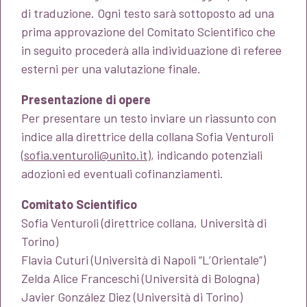
di traduzione. Ogni testo sarà sottoposto ad una
prima approvazione del Comitato Scientifico che
in seguito procederà alla individuazione di referee
esterni per una valutazione finale.
Presentazione di opere
Per presentare un testo inviare un riassunto con
indice alla direttrice della collana Sofia Venturoli
(
sofia.venturoli@unito.it
), indicando potenziali
adozioni ed eventuali cofinanziamenti.
Comitato Scientifico
Sofia Venturoli (direttrice collana, Università di
Torino)
Flavia Cuturi (Università di Napoli “L’Orientale”)
Zelda Alice Franceschi (Università di Bologna)
Javier González Diez (Università di Torino)