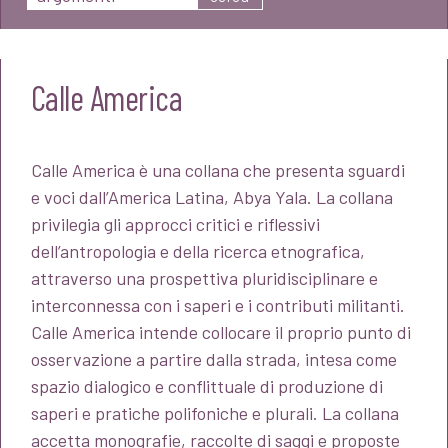
Calle America
Calle America è una collana che presenta sguardi
e voci dall’America Latina, Abya Yala. La collana
privilegia gli approcci critici e riflessivi
dell’antropologia e della ricerca etnografica,
attraverso una prospettiva pluridisciplinare e
interconnessa con i saperi e i contributi militanti.
Calle America intende collocare il proprio punto di
osservazione a partire dalla strada, intesa come
spazio dialogico e conflittuale di produzione di
saperi e pratiche polifoniche e plurali. La collana
accetta monografie, raccolte di saggi e proposte