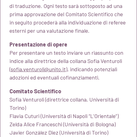
di traduzione. Ogni testo sarà sottoposto ad una
prima approvazione del Comitato Scientifico che
in seguito procederà alla individuazione di referee
esterni per una valutazione finale.
Presentazione di opere
Per presentare un testo inviare un riassunto con
indice alla direttrice della collana Sofia Venturoli
(
sofia.venturoli@unito.it
), indicando potenziali
adozioni ed eventuali cofinanziamenti.
Comitato Scientifico
Sofia Venturoli (direttrice collana, Università di
Torino)
Flavia Cuturi (Università di Napoli “L’Orientale”)
Zelda Alice Franceschi (Università di Bologna)
Javier González Diez (Università di Torino)