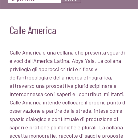
Calle America
Calle America è una collana che presenta sguardi
e voci dall’America Latina, Abya Yala. La collana
privilegia gli approcci critici e riflessivi
dell’antropologia e della ricerca etnografica,
attraverso una prospettiva pluridisciplinare e
interconnessa con i saperi e i contributi militanti.
Calle America intende collocare il proprio punto di
osservazione a partire dalla strada, intesa come
spazio dialogico e conflittuale di produzione di
saperi e pratiche polifoniche e plurali. La collana
accetta monografie, raccolte di saggi e proposte