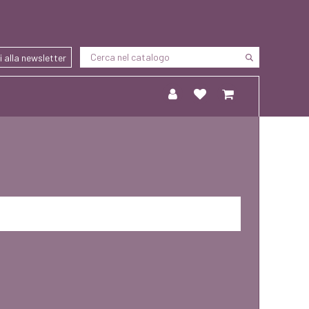
ti alla newsletter