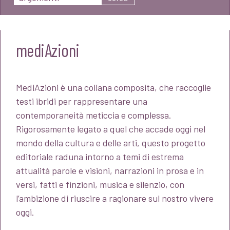
mediAzioni
MediAzioni è una collana composita, che raccoglie
testi ibridi per rappresentare una
contemporaneità meticcia e complessa.
Rigorosamente legato a quel che accade oggi nel
mondo della cultura e delle arti, questo progetto
editoriale raduna intorno a temi di estrema
attualità parole e visioni, narrazioni in prosa e in
versi, fatti e finzioni, musica e silenzio, con
l’ambizione di riuscire a ragionare sul nostro vivere
oggi.