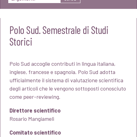
Polo Sud. Semestrale di Studi
Storici
Polo Sud accoglie contributi in lingua italiana,
inglese, francese e spagnola. Polo Sud adotta
ufficialmente il sistema di valutazione scientifica
degli articoli che le vengono sottoposti conosciuto
come peer-reviewing.
Direttore scientifico
Rosario Mangiameli
Comitato scientifico