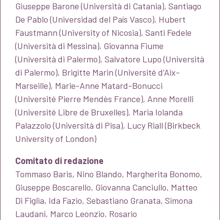
Giuseppe Barone (Università di Catania), Santiago
De Pablo (Universidad del País Vasco), Hubert
Faustmann (University of Nicosia), Santi Fedele
(Università di Messina), Giovanna Fiume
(Università di Palermo), Salvatore Lupo (Università
di Palermo), Brigitte Marin (Université d’Aix-
Marseille), Marie-Anne Matard-Bonucci
(Université Pierre Mendès France), Anne Morelli
(Université Libre de Bruxelles), Maria Iolanda
Palazzolo (Università di Pisa), Lucy Riall (Birkbeck
University of London)
Comitato di redazione
Tommaso Baris, Nino Blando, Margherita Bonomo,
Giuseppe Boscarello, Giovanna Canciullo, Matteo
Di Figlia, Ida Fazio, Sebastiano Granata, Simona
Laudani, Marco Leonzio, Rosario