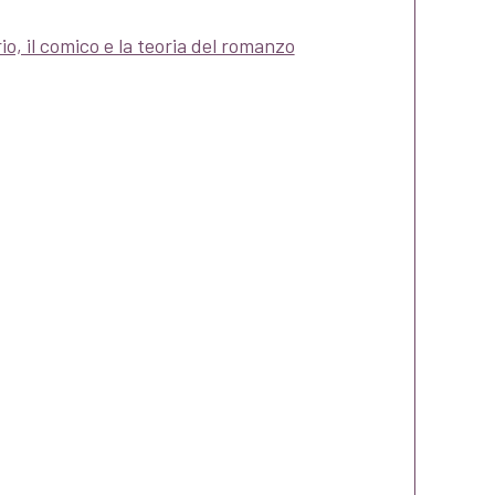
, il comico e la teoria del romanzo