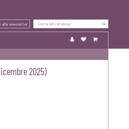
ti alla newsletter
/dicembre 2025)