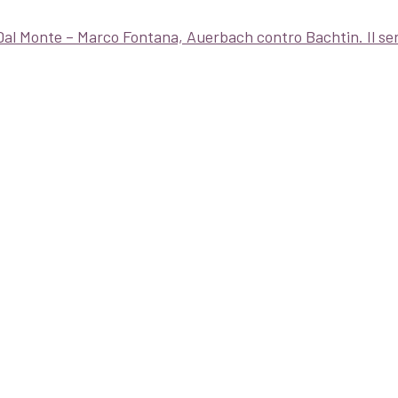
l Monte – Marco Fontana, Auerbach contro Bachtin. Il serio