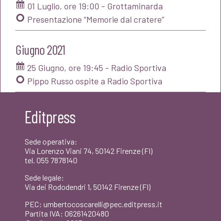
01 Luglio, ore 19:00 - Grottaminarda
Presentazione “Memorie dal cratere”
Giugno 2021
25 Giugno, ore 19:45 - Radio Sportiva
Pippo Russo ospite a Radio Sportiva
Editpress
Sede operativa:
Via Lorenzo Viani 74, 50142 Firenze (FI)
tel. 055 7878140
Sede legale:
Via dei Rododendri 1, 50142 Firenze (FI)
PEC: umbertocoscarelli@pec.editpress.it
Partita IVA: 06261420480