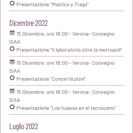
Presentazione “Mastico y Trago”
Dicembre 2022
15 Dicembre, ore 18:00 - Verona- Convegno
SIAA
Presentazione “Il laboratorio oltre la metropoli”
15 Dicembre, ore 18:00 - Verona- Convegno
SIAA
Presentazione “ConcertAzioni”
15 Dicembre, ore 18:00 - Verona- Convegno
SIAA
Presentazione “Los huaves en el tecnoceno”
Luglio 2022