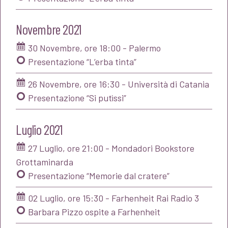
Novembre 2021
30 Novembre, ore 18:00 - Palermo
Presentazione “L’erba tinta”
26 Novembre, ore 16:30 - Università di Catania
Presentazione “Si putìssi”
Luglio 2021
27 Luglio, ore 21:00 - Mondadori Bookstore
Grottaminarda
Presentazione “Memorie dal cratere”
02 Luglio, ore 15:30 - Farhenheit Rai Radio 3
Barbara Pizzo ospite a Farhenheit