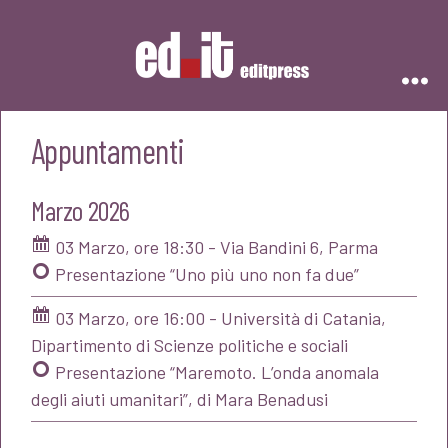
Editpress
Appuntamenti
Marzo 2026
03 Marzo, ore 18:30 - Via Bandini 6, Parma
Presentazione “Uno più uno non fa due”
03 Marzo, ore 16:00 - Università di Catania,
Dipartimento di Scienze politiche e sociali
Presentazione “Maremoto. L’onda anomala
degli aiuti umanitari”, di Mara Benadusi