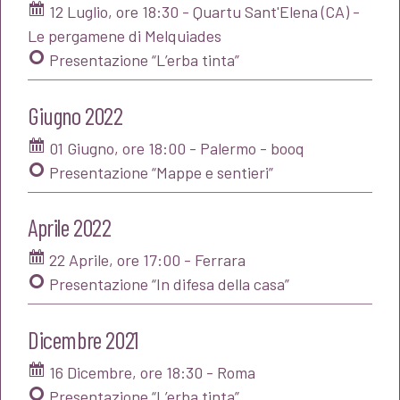
12 Luglio, ore 18:30 - Quartu Sant'Elena (CA) -
Le pergamene di Melquiades
Presentazione “L’erba tinta”
Giugno 2022
01 Giugno, ore 18:00 - Palermo - booq
Presentazione “Mappe e sentieri”
Aprile 2022
22 Aprile, ore 17:00 - Ferrara
Presentazione “In difesa della casa”
Dicembre 2021
16 Dicembre, ore 18:30 - Roma
Presentazione “L’erba tinta”