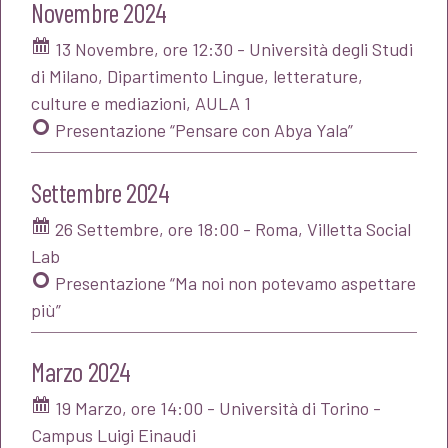
Novembre 2024
13 Novembre, ore 12:30 - Università degli Studi
di Milano, Dipartimento Lingue, letterature,
culture e mediazioni, AULA 1
Presentazione “Pensare con Abya Yala”
Settembre 2024
26 Settembre, ore 18:00 - Roma, Villetta Social
Lab
Presentazione “Ma noi non potevamo aspettare
più”
Marzo 2024
19 Marzo, ore 14:00 - Università di Torino -
Campus Luigi Einaudi