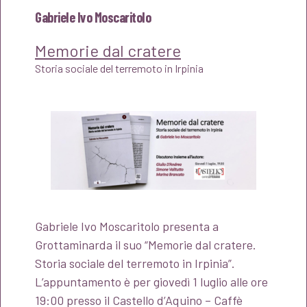
Gabriele Ivo Moscaritolo
Memorie dal cratere
Storia sociale del terremoto in Irpinia
Gabriele Ivo Moscaritolo presenta a
Grottaminarda il suo “Memorie dal cratere.
Storia sociale del terremoto in Irpinia”.
L’appuntamento è per giovedì 1 luglio alle ore
19:00 presso il Castello d’Aquino – Caffè