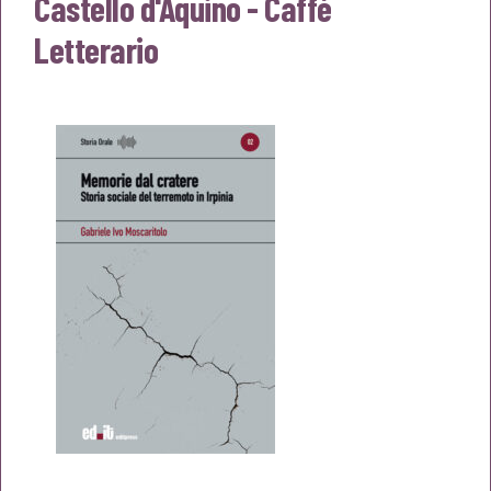
Castello d'Aquino - Caffè
Letterario