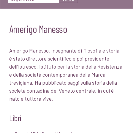
Amerigo Manesso
Amerigo Manesso, insegnante di filosofia e storia,
è stato direttore scientifico e poi presidente
dell’Istresco, Istituto per la storia della Resistenza
e della società contemporanea della Marca
trevigiana. Ha pubblicato saggi sulla storia della
società contadina del Veneto centrale, in cui è
nato e tuttora vive.
Libri