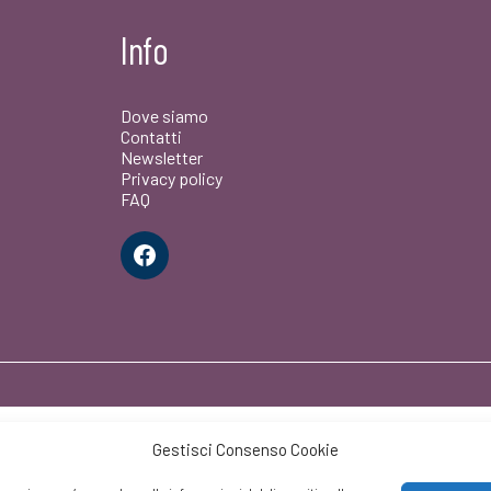
Info
Dove siamo
Contatti
Newsletter
Privacy policy
FAQ
Facebook
Gestisci Consenso Cookie