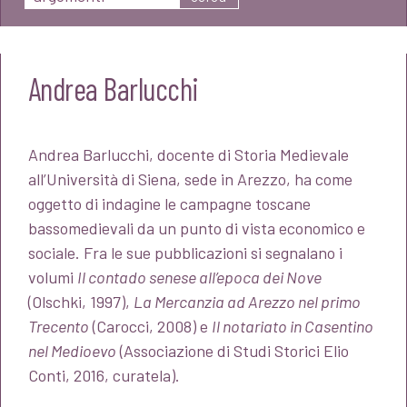
Andrea Barlucchi
Andrea Barlucchi, docente di Storia Medievale
all’Università di Siena, sede in Arezzo, ha come
oggetto di indagine le campagne toscane
bassomedievali da un punto di vista economico e
sociale. Fra le sue pubblicazioni si segnalano i
volumi
Il contado senese all’epoca dei Nove
(Olschki, 1997),
La Mercanzia ad Arezzo nel primo
Trecento
(Carocci, 2008) e
Il notariato in Casentino
nel Medioevo
(Associazione di Studi Storici Elio
Conti, 2016, curatela).