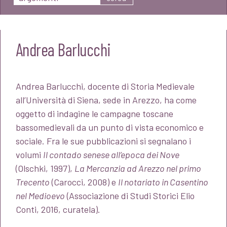
Andrea Barlucchi
Andrea Barlucchi, docente di Storia Medievale
all’Università di Siena, sede in Arezzo, ha come
oggetto di indagine le campagne toscane
bassomedievali da un punto di vista economico e
sociale. Fra le sue pubblicazioni si segnalano i
volumi
Il contado senese all’epoca dei Nove
(Olschki, 1997),
La Mercanzia ad Arezzo nel primo
Trecento
(Carocci, 2008) e
Il notariato in Casentino
nel Medioevo
(Associazione di Studi Storici Elio
Conti, 2016, curatela).