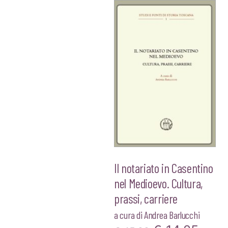
Il notariato in Casentino
nel Medioevo. Cultura,
prassi, carriere
a cura di
Andrea Barlucchi