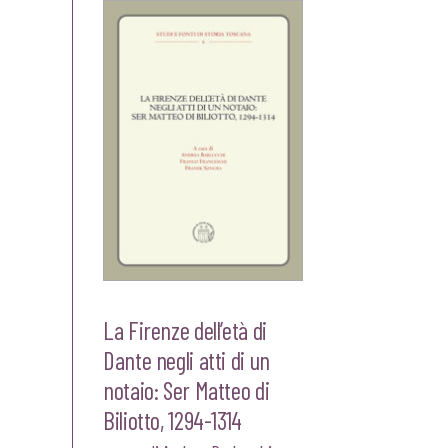
La Firenze dell’età di
Dante negli atti di un
notaio: Ser Matteo di
Biliotto, 1294-1314