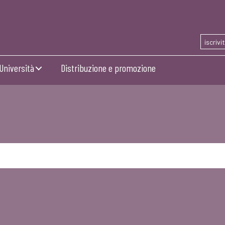
iscrivi
Università
Distribuzione e promozione