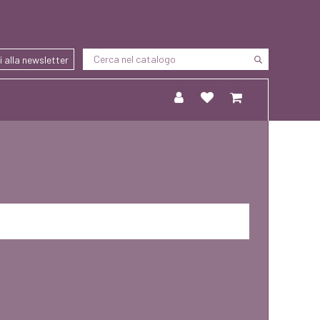
ti alla newsletter