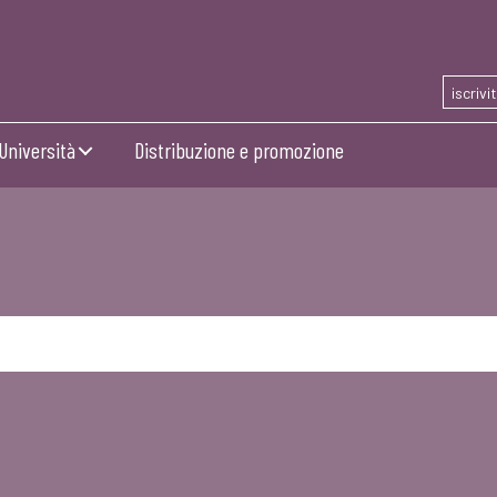
iscrivi
Università
Distribuzione e promozione