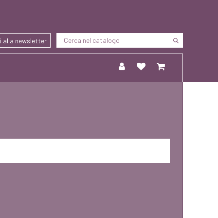
ti alla newsletter