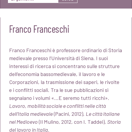
Franco Franceschi
Franco Franceschi è professore ordinario di Storia
medievale presso l’Università di Siena. I suoi
interessi di ricerca si concentrano sulle strutture
dell’economia bassomedievale, il lavoro e le
Corporazioni, la trasmissione dei saperi, le rivolte
e i conflitti sociali. Tra le sue pubblicazioni si
segnalano i volumi «…E seremo tutti ricchi».
Lavoro, mobilità sociale e conflitti nelle città
dell’Italia medievale
(Pacini, 2012),
Le città italiane
nel Medioevo
(Il Mulino, 2012, con I. Taddei),
Storia
del lavoro in Italia.