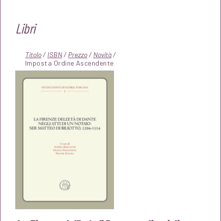
Libri
Titolo
/
ISBN
/
Prezzo
/
Novità
/