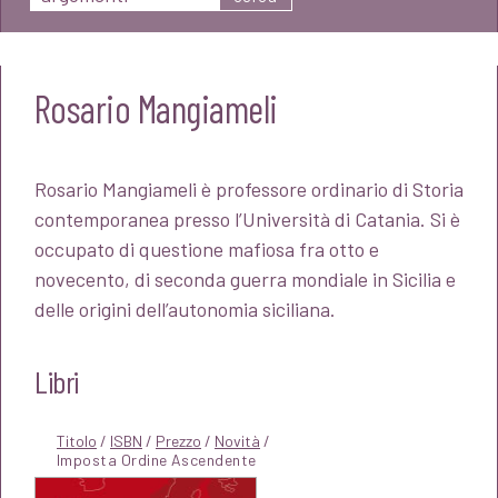
Rosario Mangiameli
Rosario Mangiameli è professore ordinario di Storia
contemporanea presso l’Università di Catania. Si è
occupato di questione mafiosa fra otto e
novecento, di seconda guerra mondiale in Sicilia e
delle origini dell’autonomia siciliana.
Libri
Titolo
/
ISBN
/
Prezzo
/
Novità
/