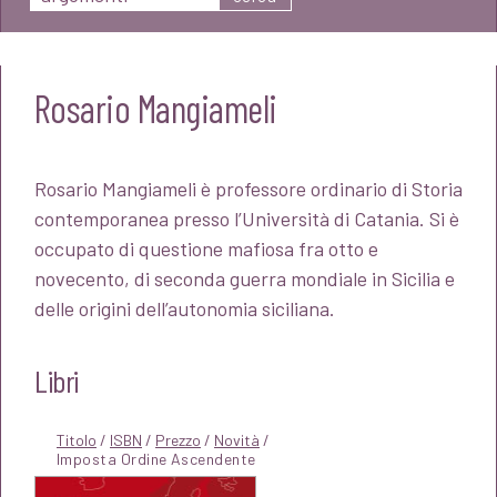
Rosario Mangiameli
Rosario Mangiameli è professore ordinario di Storia
contemporanea presso l’Università di Catania. Si è
occupato di questione mafiosa fra otto e
novecento, di seconda guerra mondiale in Sicilia e
delle origini dell’autonomia siciliana.
Libri
Titolo
/
ISBN
/
Prezzo
/
Novità
/