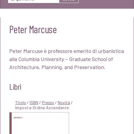
Peter Marcuse
Peter Marcuse è professore emerito di urbanistica
alla Columbia University – Graduate School of
Architecture, Planning, and Preservation.
Libri
Titolo
/
ISBN
/
Prezzo
/
Novità
/