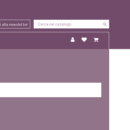
ti alla newsletter