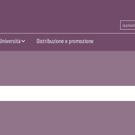
iscrivi
Università
Distribuzione e promozione