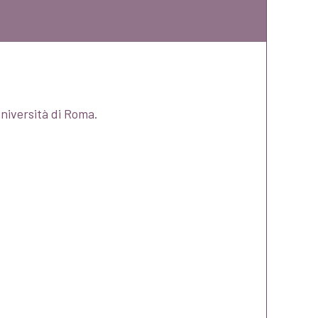
Università di Roma.