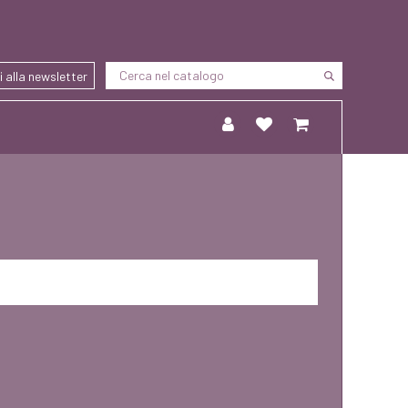
ti alla newsletter