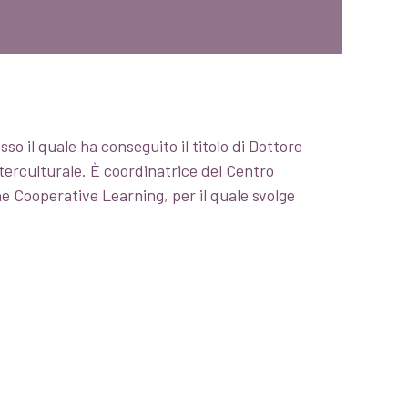
o il quale ha conseguito il titolo di Dottore
terculturale. È coordinatrice del Centro
 Cooperative Learning, per il quale svolge