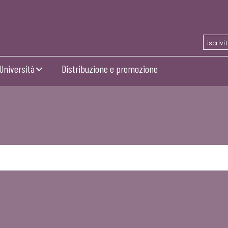
iscrivi
Università
Distribuzione e promozione