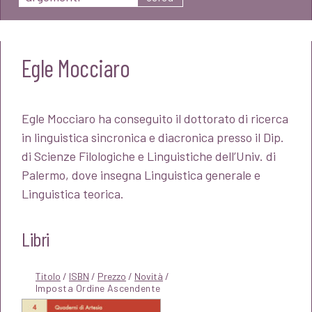
Egle Mocciaro
Egle Mocciaro ha conseguito il dottorato di ricerca
in linguistica sincronica e diacronica presso il Dip.
di Scienze Filologiche e Linguistiche dell’Univ. di
Palermo, dove insegna Linguistica generale e
Linguistica teorica.
Libri
Titolo
/
ISBN
/
Prezzo
/
Novità
/