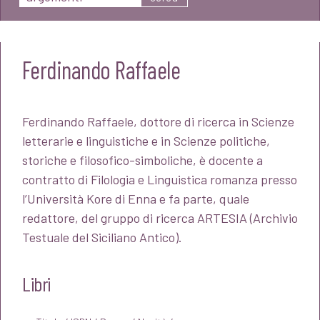
Ferdinando Raffaele
Ferdinando Raffaele, dottore di ricerca in Scienze
letterarie e linguistiche e in Scienze politiche,
storiche e filosofico-simboliche, è docente a
contratto di Filologia e Linguistica romanza presso
l’Università Kore di Enna e fa parte, quale
redattore, del gruppo di ricerca ARTESIA (Archivio
Testuale del Siciliano Antico).
Libri