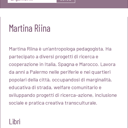
Martina Riina
Martina Riina è un’antropologa pedagogista. Ha
partecipato a diversi progetti di ricerca e
cooperazione in Italia, Spagna e Marocco. Lavora
da anni a Palermo nelle periferie e nei quartieri
popolari della città, occupandosi di marginalità,
educativa di strada, welfare comunitario e
sviluppando progetti di ricerca-azione, inclusione
sociale e pratica creativa transculturale.
Libri