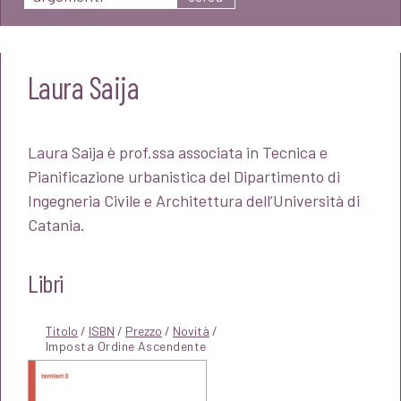
Laura Saija
Laura Saija è prof.ssa associata in Tecnica e
Pianificazione urbanistica del Dipartimento di
Ingegneria Civile e Architettura dell’Università di
Catania.
Libri
Titolo
/
ISBN
/
Prezzo
/
Novità
/