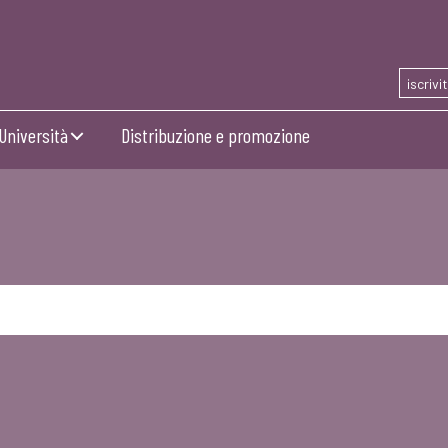
iscrivi
Università
Distribuzione e promozione