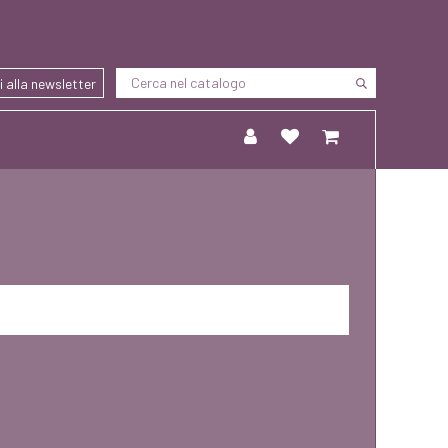
ti alla newsletter