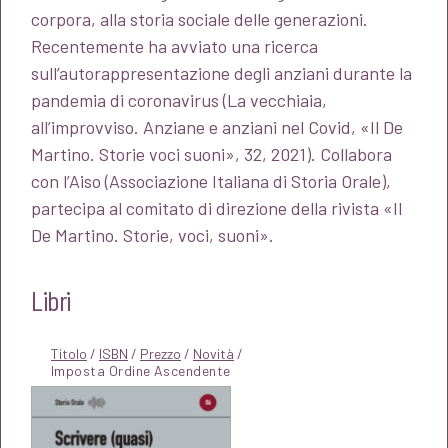
corpora, alla storia sociale delle generazioni.
Recentemente ha avviato una ricerca
sull’autorappresentazione degli anziani durante la
pandemia di coronavirus (La vecchiaia,
all’improvviso. Anziane e anziani nel Covid, «Il De
Martino. Storie voci suoni», 32, 2021). Collabora
con l’Aiso (Associazione Italiana di Storia Orale),
partecipa al comitato di direzione della rivista «Il
De Martino. Storie, voci, suoni».
Libri
Titolo
/
ISBN
/
Prezzo
/
Novità
/