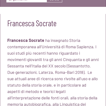
Francesca Socrate
Francesca Socrate
ha insegnato Storia
contemporanea all’Università di Roma Sapienza. I
suoi studi più recenti hanno riguardato i
movimenti giovanili tra gli anni Cinquanta e gli anni
Sessanta nell’Italia del XX secolo (Sessantotto.
Due generazioni, Laterza, Roma-Bari 2018). Le
sue attuali aree di ricerca sono rivolte all’uso e allo
statuto della storia orale, e in particolare ad
aspetti di metodo e teorici legati
all’interpretazione delle fonti orali, alla storia della
memoria autobiografica, alla Linguistica dei