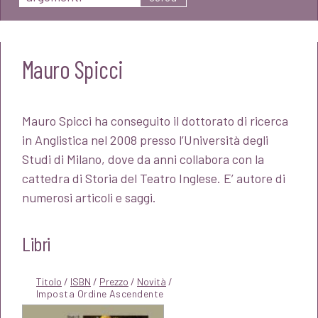
Mauro Spicci
Mauro Spicci ha conseguito il dottorato di ricerca
in Anglistica nel 2008 presso l’Università degli
Studi di Milano, dove da anni collabora con la
cattedra di Storia del Teatro Inglese. E’ autore di
numerosi articoli e saggi.
Libri
Titolo
/
ISBN
/
Prezzo
/
Novità
/