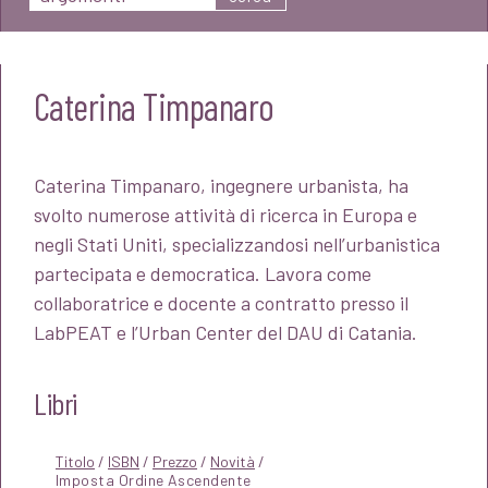
Caterina Timpanaro
Caterina Timpanaro, ingegnere urbanista, ha
svolto numerose attività di ricerca in Europa e
negli Stati Uniti, specializzandosi nell’urbanistica
partecipata e democratica. Lavora come
collaboratrice e docente a contratto presso il
LabPEAT e l’Urban Center del DAU di Catania.
Libri
Titolo
/
ISBN
/
Prezzo
/
Novità
/