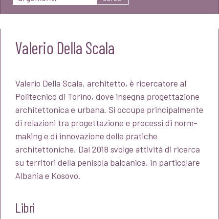
Valerio Della Scala
Valerio Della Scala, architetto, è ricercatore al
Politecnico di Torino, dove insegna progettazione
architettonica e urbana. Si occupa principalmente
di relazioni tra progettazione e processi di norm-
making e di innovazione delle pratiche
architettoniche. Dal 2018 svolge attività di ricerca
su territori della penisola balcanica, in particolare
Albania e Kosovo.
Libri