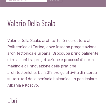
Valerio Della Scala
Valerio Della Scala, architetto, è ricercatore al
Politecnico di Torino, dove insegna progettazione
architettonica e urbana. Si occupa principalmente
di relazioni tra progettazione e processi di norm-
making e di innovazione delle pratiche
architettoniche. Dal 2018 svolge attività di ricerca
su territori della penisola balcanica, in particolare
Albania e Kosovo.
Libri